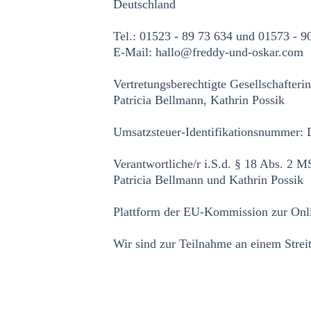
Deutschland
Tel.: 01523 - 89 73 634 und 01573 - 9
E-Mail: hallo@freddy-und-oskar.com
Vertretungsberechtigte Gesellschafterin
Patricia Bellmann, Kathrin Possik
Umsatzsteuer-Identifikationsnummer
Verantwortliche/r i.S.d. § 18 Abs. 2 M
Patricia Bellmann und Kathrin Possik
Plattform der EU-Kommission zur Onlin
Wir sind zur Teilnahme an einem Streit