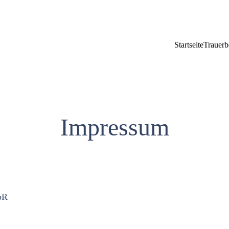
Startseite
Trauerb
Impressum
bR