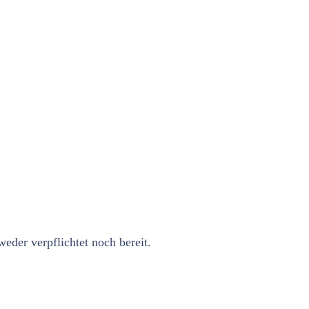
eder verpflichtet noch bereit.